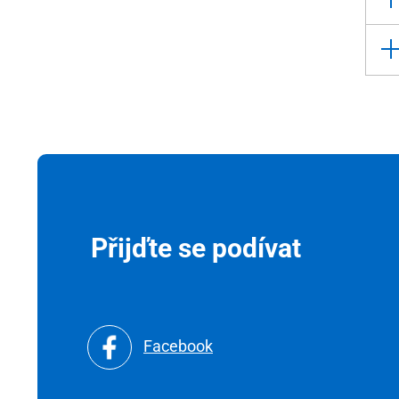
Přijďte se podívat
Facebook