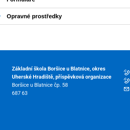
Opravné prostředky
Základní škola Boršice u Blatnice, okres
Uherské Hradiště, příspěvková organizace
Boršice u Blatnice čp. 58
687 63