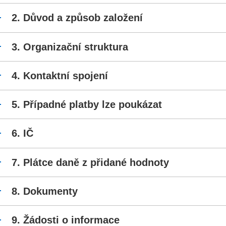
Důvod a způsob založení
Organizační struktura
Kontaktní spojení
Případné platby lze poukázat
IČ
Plátce daně z přidané hodnoty
Dokumenty
Žádosti o informace