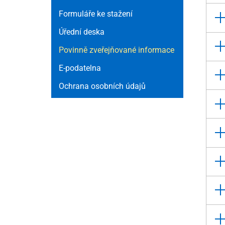
Formuláře ke stažení
Úřední deska
Povinně zveřejňované informace
E-podatelna
Ochrana osobních údajů