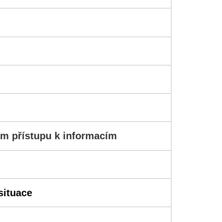
m přístupu k informacím
situace