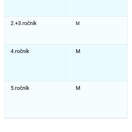
2.+3.ročník
M
4.ročník
M
5.ročník
M