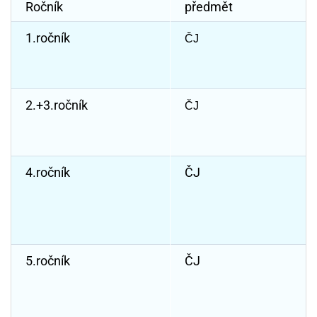
Ročník
předmět
1.ročník
ČJ
2.+3.ročník
ČJ
4.ročník
ČJ
5.ročník
ČJ