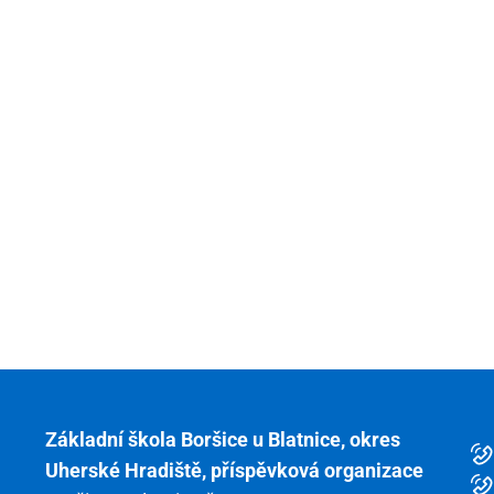
Základní škola Boršice u Blatnice, okres
Uherské Hradiště, příspěvková organizace