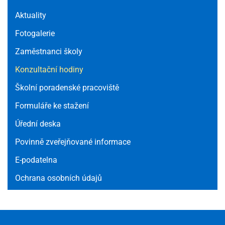
Aktuality
Fotogalerie
Zaměstnanci školy
Konzultační hodiny
Školní poradenské pracoviště
Formuláře ke stažení
Úřední deska
Povinně zveřejňované informace
E-podatelna
Ochrana osobních údajů