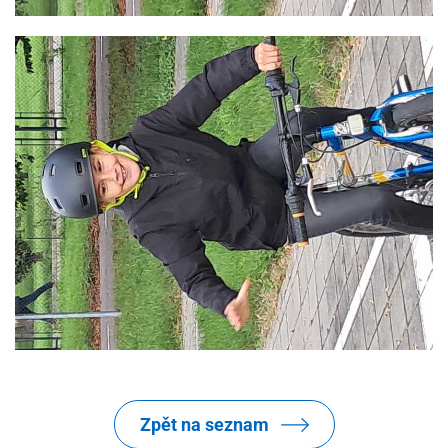
Zpět na seznam