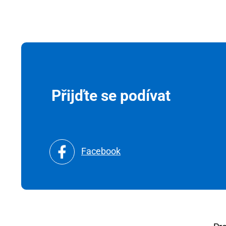
Přijďte se podívat
Facebook