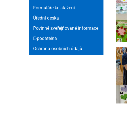
Formuláře ke stažení
Úřední deska
Povinně zveřejňované informace
E-podatelna
Ochrana osobních údajů