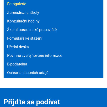
Fotogalerie
Zaměstnanci školy
Konzultační hodiny
Školní poradenské pracoviště
Formuláře ke stažení
Úřední deska
Povinně zveřejňované informace
E-podatelna
Ochrana osobních údajů
Přijďte se podívat