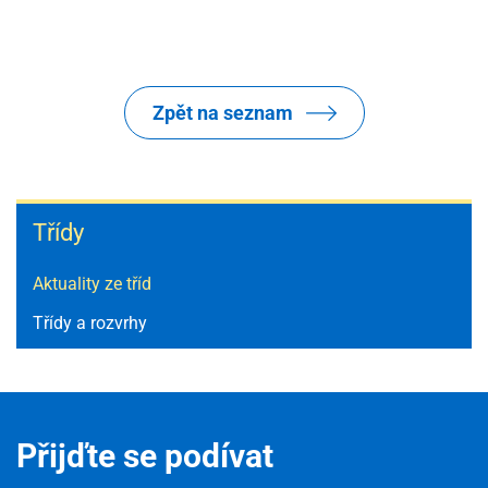
Zpět na seznam
Škola
Třídy
Aktuality ze tříd
Třídy a rozvrhy
Přijďte se podívat